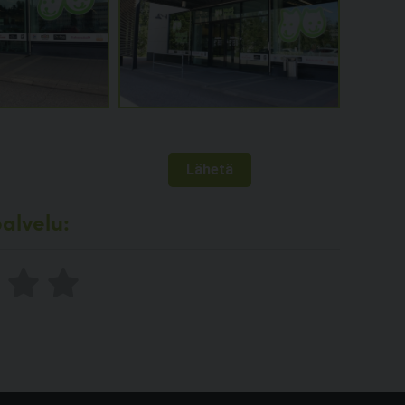
alvelu: