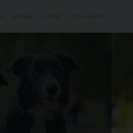
LU
ARTIKKELIT
UUTISET
TIETOA MEISTÄ