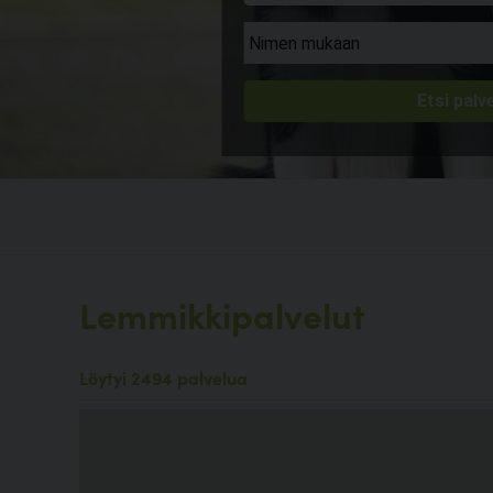
Lemmikkipalvelut
Löytyi 2494 palvelua