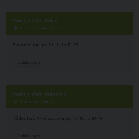
Musti ja Mirri Nokia
Nuijamiestentie 7, Nokia
Avoinna: ma-pe 10-19, la 10-16
Eläinkauppa
Musti ja Mirri Nummela
Naaranpajuntie 1, Vihti
Hiidentori. Avoinna: ma-pe 10-19, la 10-16
Eläinkauppa