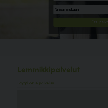
Lemmikkipalvelut
Löytyi 2494 palvelua