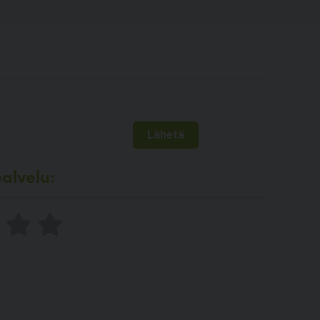
alvelu: