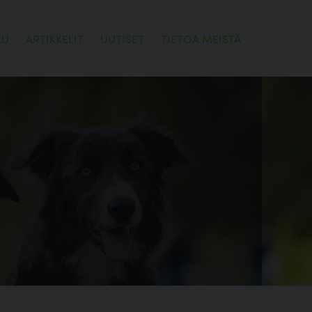
LU
ARTIKKELIT
UUTISET
TIETOA MEISTÄ