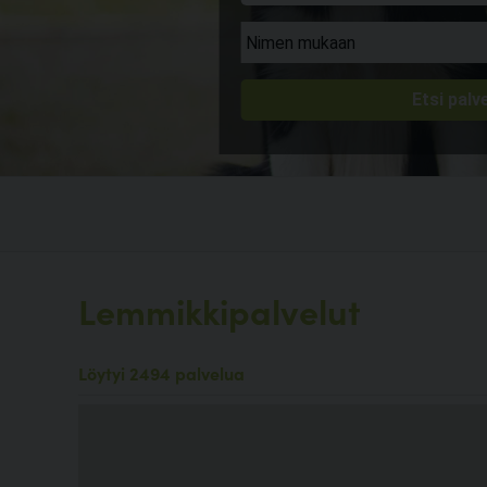
Lemmikkipalvelut
Löytyi 2494 palvelua