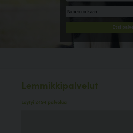
Lemmikkipalvelut
Löytyi 2494 palvelua