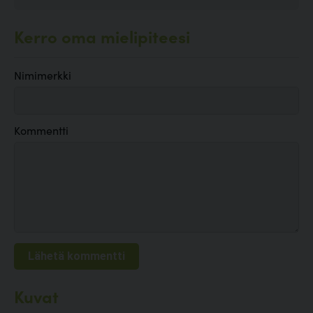
Kerro oma mielipiteesi
Nimimerkki
Kommentti
Kuvat