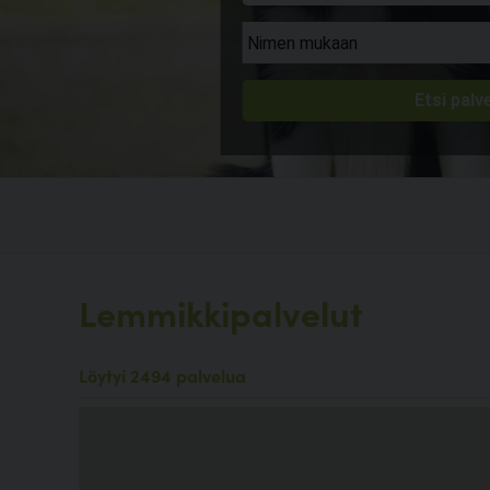
Lemmikkipalvelut
Löytyi 2494 palvelua