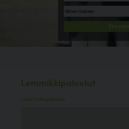
Lemmikkipalvelut
Löytyi 2494 palvelua