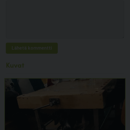
Kuvat