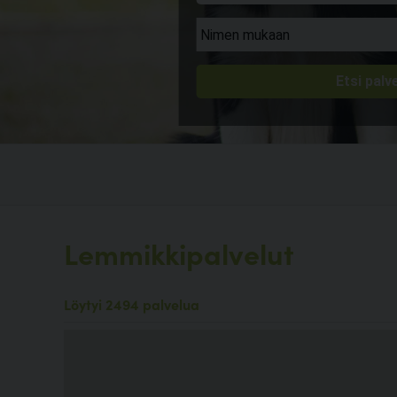
Lemmikkipalvelut
Löytyi 2494 palvelua