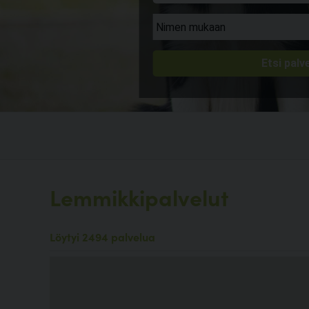
Lemmikkipalvelut
Löytyi 2494 palvelua