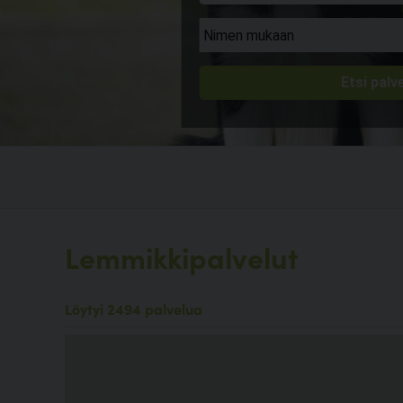
Lemmikkipalvelut
Löytyi 2494 palvelua