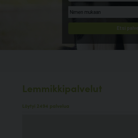
Lemmikkipalvelut
Löytyi 2494 palvelua