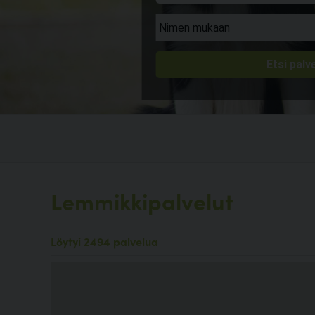
Lemmikkipalvelut
Löytyi 2494 palvelua