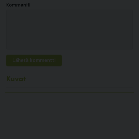
Kommentti
Kuvat