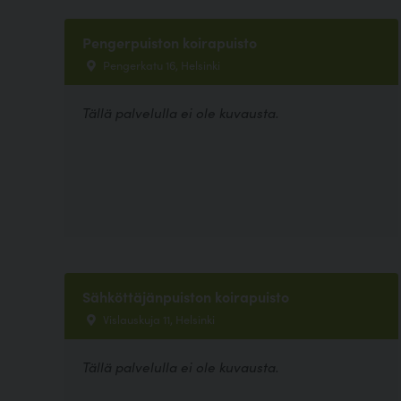
Pengerpuiston koirapuisto
Pengerkatu 16, Helsinki
Tällä palvelulla ei ole kuvausta.
Sähköttäjänpuiston koirapuisto
Vislauskuja 11, Helsinki
Tällä palvelulla ei ole kuvausta.