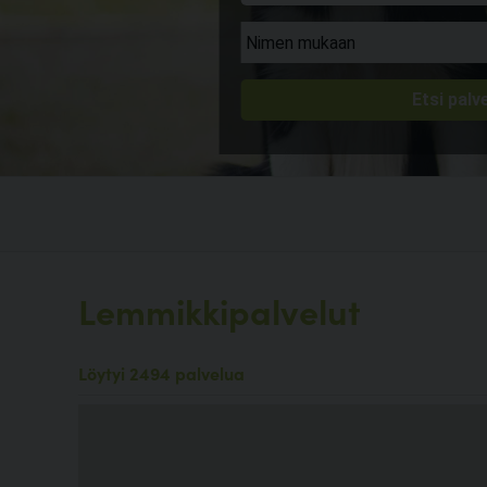
Lemmikkipalvelut
Löytyi 2494 palvelua