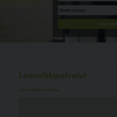
Lemmikkipalvelut
Löytyi 2494 palvelua