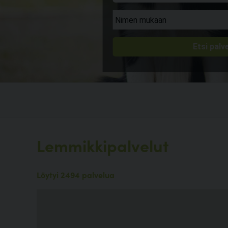
Lemmikkipalvelut
Löytyi 2494 palvelua