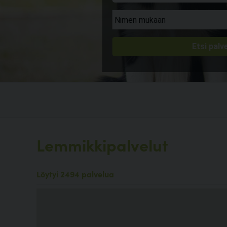
Lemmikkipalvelut
Löytyi 2494 palvelua