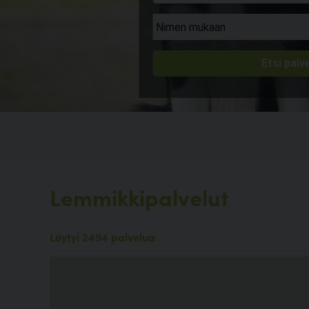
Lemmikkipalvelut
Löytyi 2494 palvelua