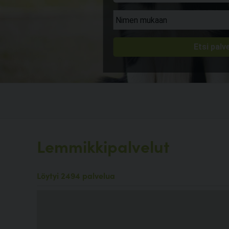
Lemmikkipalvelut
Löytyi 2494 palvelua