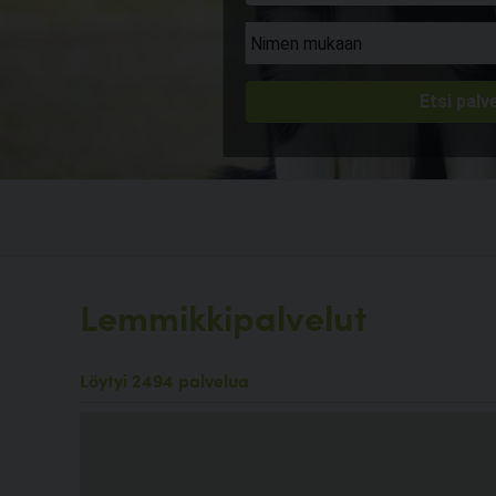
Lemmikkipalvelut
Löytyi 2494 palvelua