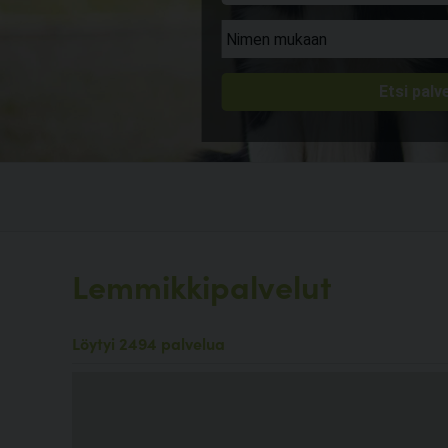
Lemmikkipalvelut
Löytyi 2494 palvelua