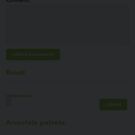
Kommentti
Kuvat
Lataa kuva
Arvostele palvelu: