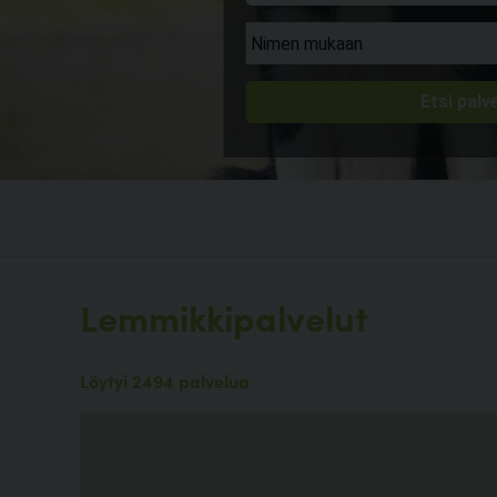
Lemmikkipalvelut
Löytyi 2494 palvelua