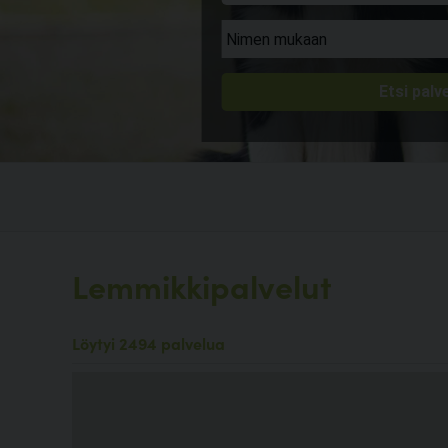
Lemmikkipalvelut
Löytyi 2494 palvelua