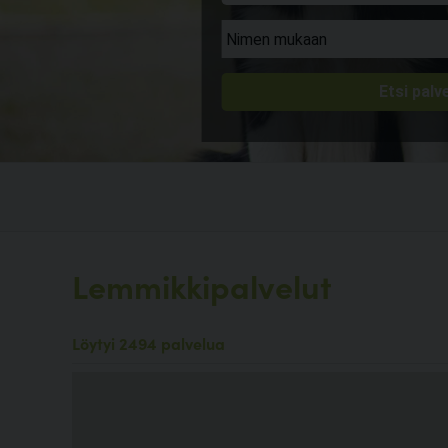
Lemmikkipalvelut
Löytyi 2494 palvelua