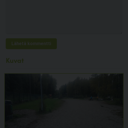
Kuvat