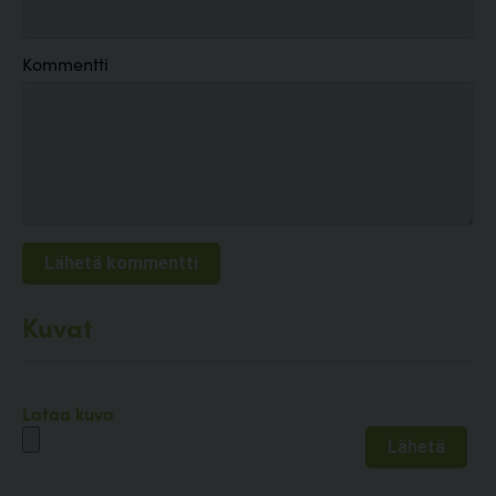
Kommentti
Kuvat
Lataa kuva