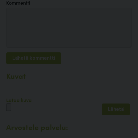
Kommentti
Kuvat
Lataa kuva
Arvostele palvelu: