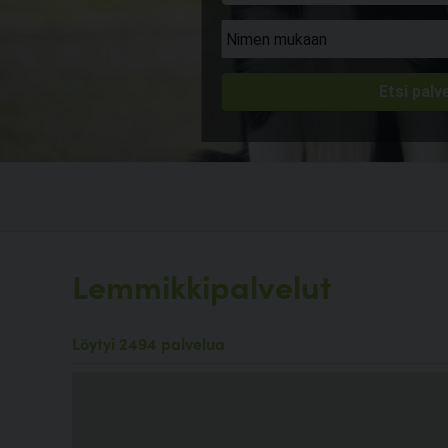
Lemmikkipalvelut
Löytyi 2494 palvelua