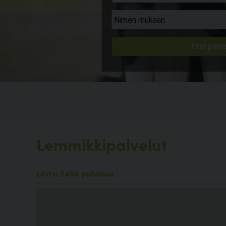
Lemmikkipalvelut
Löytyi 2494 palvelua