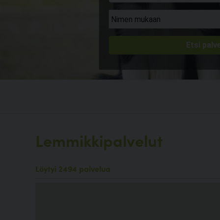
Lemmikkipalvelut
Löytyi 2494 palvelua