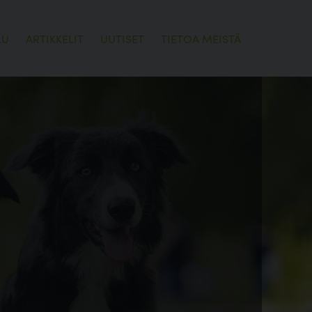
LU
ARTIKKELIT
UUTISET
TIETOA MEISTÄ