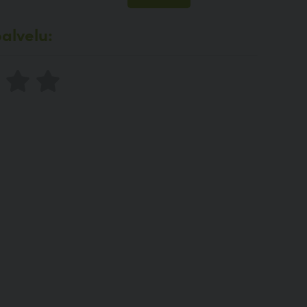
alvelu: