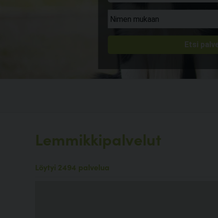
Lemmikkipalvelut
Löytyi 2494 palvelua