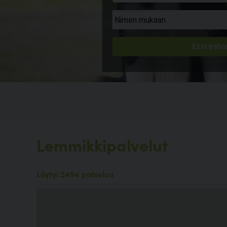
Lemmikkipalvelut
Löytyi 2494 palvelua