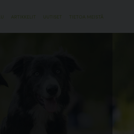
LU
ARTIKKELIT
UUTISET
TIETOA MEISTÄ