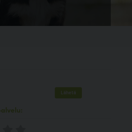
alvelu: