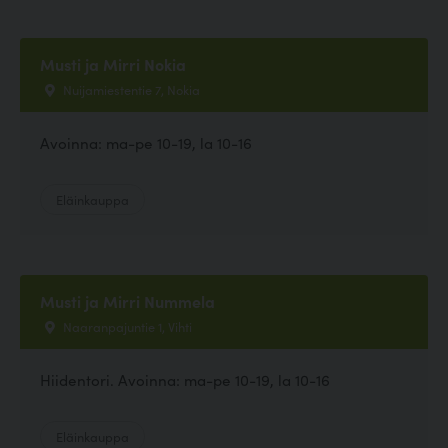
Musti ja Mirri Nokia
Nuijamiestentie 7, Nokia
Avoinna: ma-pe 10-19, la 10-16
Eläinkauppa
Musti ja Mirri Nummela
Naaranpajuntie 1, Vihti
Hiidentori. Avoinna: ma-pe 10-19, la 10-16
Eläinkauppa