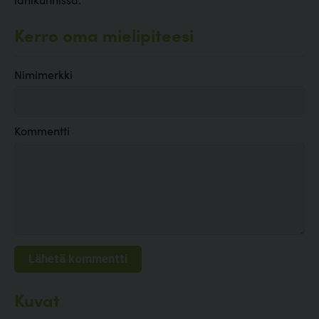
Kerro oma mielipiteesi
Nimimerkki
Kommentti
Kuvat