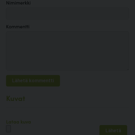
Nimimerkki
Kommentti
Kuvat
Lataa kuva