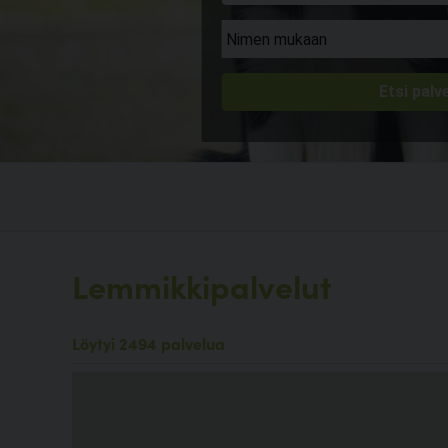
Lemmikkipalvelut
Löytyi 2494 palvelua