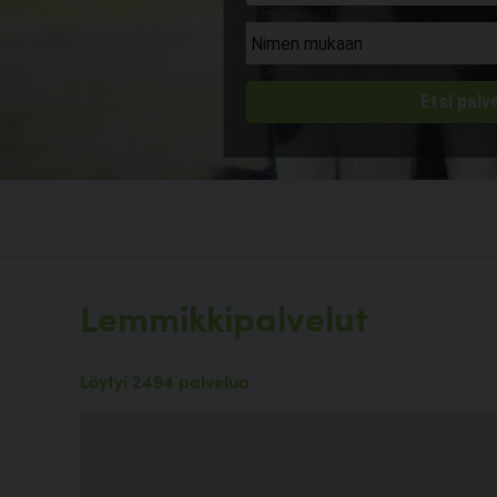
Lemmikkipalvelut
Löytyi 2494 palvelua