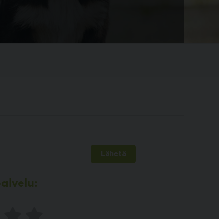
alvelu: