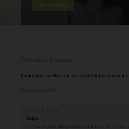
Näytä kartalla
Palvelun kuvaus
Kaupungin sivuilla virallisesti määritetty uimaranta
Kommentit
06.05.2016 - 15:10
Kelpo:
Helppo löytää ulkopaikkakuntalaisenkin. Ei sii