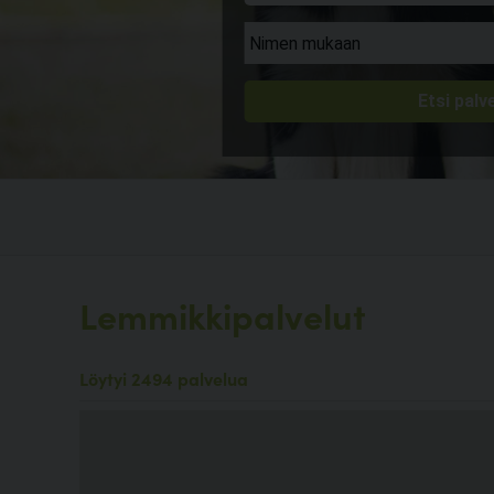
Lemmikkipalvelut
Löytyi 2494 palvelua