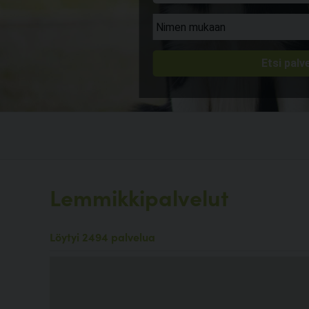
Lemmikkipalvelut
Löytyi 2494 palvelua