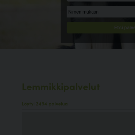
Lemmikkipalvelut
Löytyi 2494 palvelua