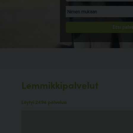
Lemmikkipalvelut
Löytyi 2494 palvelua